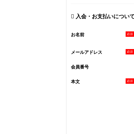
入会・お支払いについ
お名前
メールアドレス
会員番号
本文