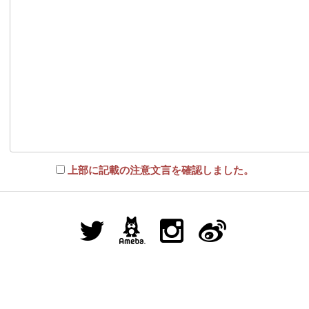
上部に記載の注意文言を確認しました。