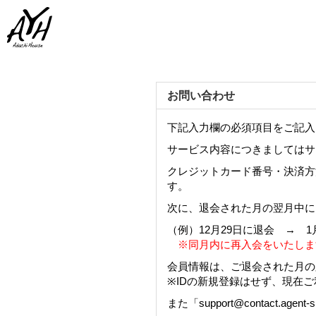
お問い合わせ
下記入力欄の必須項目をご記入
サービス内容につきましてはサ
クレジットカード番号・決済方
す。
次に、退会された月の翌月中に
（例）12月29日に退会 → 1
※同月内に再入会をいたしま
会員情報は、ご退会された月の
※IDの新規登録はせず、現在
また「support@contact