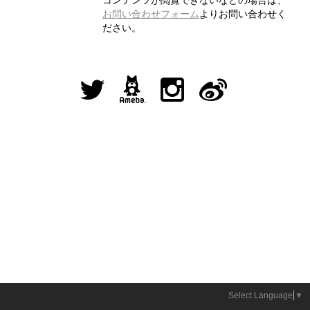
コンテンツが閲覧できないなどの場合は、
お問い合わせフォーム
よりお問い合わせく
ださい。
Select Language
▼