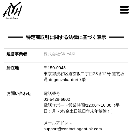
特定商取引に関する法律に基づく表示
運営事業者
株式会社SKIYAKI
所在地
〒150-0043
東京都渋谷区道玄坂二丁目25番12号 道玄坂
通 dogenzaka-dori 7階
お問い合わせ
電話番号
03-5428-6802
電話サポート営業時間/12:00〜16:00（平
日：月～木/金土日祝日年末年始除く）
メールアドレス
support@contact.agent-sk.com