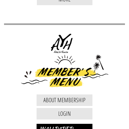
ABOUT MEMBERSHIP
LOGIN