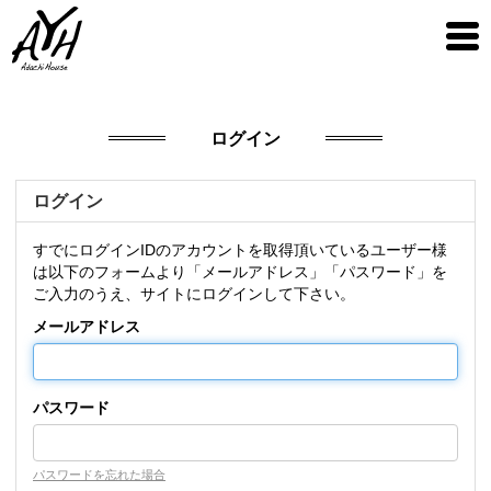
ログイン
ログイン
すでにログインIDのアカウントを取得頂いているユーザー様
は以下のフォームより「メールアドレス」「パスワード」を
ご入力のうえ、サイトにログインして下さい。
メールアドレス
パスワード
パスワードを忘れた場合