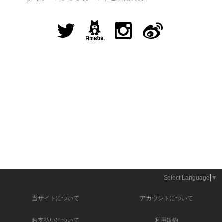
Select Language
▼
当サイトについて
アカウントについて
お支払いについて
利用規約