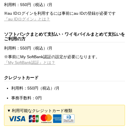
利用料：550円（税込）/月
※au IDログインを利用するには事前にau IDの登録が必要です
『au IDログイン』とは？
ソフトバンクまとめて支払い・ワイモバイルまとめて支払いを
ご利用の方
利用料：550円（税込）/月
※事前にMy SoftBank認証の設定が必要になります。
『My SoftBank認証』とは？
クレジットカード
利用料：550円（税込）/月
事務手数料：0円
利用可能なクレジットカード種類