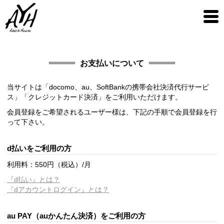
お支払いについて
当サイトは「docomo、au、SoftBankの携帯会社決済代行サービ
ス」「クレジットカード決済」をご利用いただけます。
会員登録をご希望されるユーザー様は、下記の手順で会員登録を行
って下さい。
d払いをご利用の方
利用料：550円（税込）/月
『d払い』とは？
『dアカウントログイン』とは？
au PAY（auかんたん決済）をご利用の方