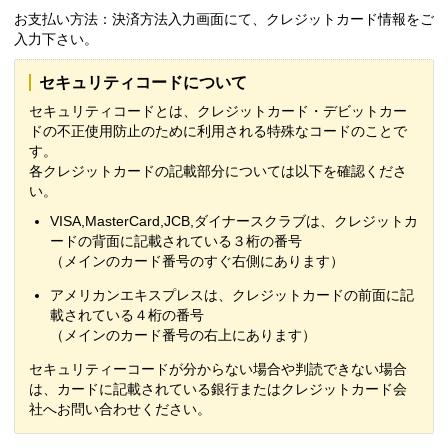
お支払い方法：決済方法入力画面にて、クレジットカード情報をご
入力下さい。
セキュリティコードについて
セキュリティコードとは、クレジットカード・デビットカー
ドの不正使用防止のために利用される特殊なコードのことで
す。
各クレジットカードの記載部分については以下を確認くださ
い。
VISA,MasterCard,JCB,ダイナースクラブは、クレジットカ
ードの背面に記載されている３桁の番号
（メインのカード番号のすぐ右側にあります）
アメリカンエキスプレスは、クレジットカードの前面に記
載されている４桁の番号
（メインのカード番号の右上にあります）
セキュリティーコードが分からない場合や判読できない場合
は、カードに記載されている銀行またはクレジットカード会
社へお問い合わせください。