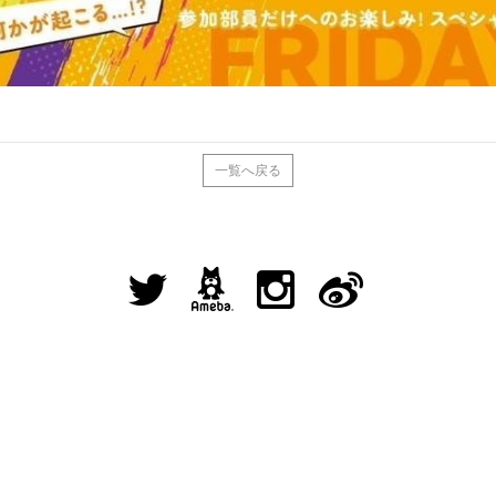
一覧へ戻る